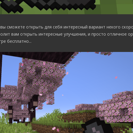
 вы сможете открыть для себя интересный вариант некого скор
волит вам открыть интересные улучшения, и просто отличное о
ре бесплатно...