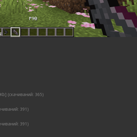
Kb] (cкачиваний: 365)
ачиваний: 391)
ачиваний: 391)