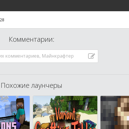
:28
Комментарии:
их комментариев, Майнкрафтер
Похожие лаунчеры