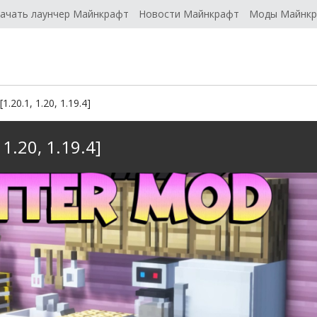
ачать лаунчер Майнкрафт
Новости Майнкрафт
Моды Майнк
.20.1, 1.20, 1.19.4]
1.20, 1.19.4]