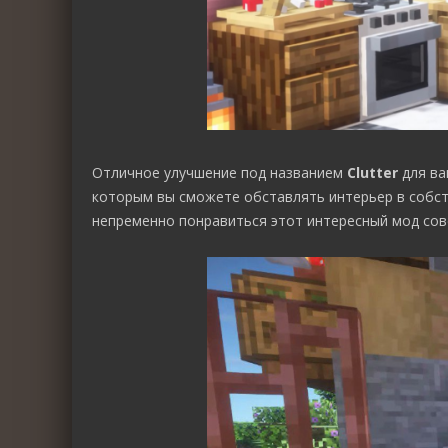
Отличное улучшение под названием
Clutter
для ва
которым вы сможете обставлять интерьер в собств
непременно понравиться этот интересный мод сов