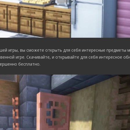
шей игры, вы сможете открыть для себя интересные предметы м
енной игре. Скачивайте, и открывайте для себя интересное об
ершенно бесплатно.