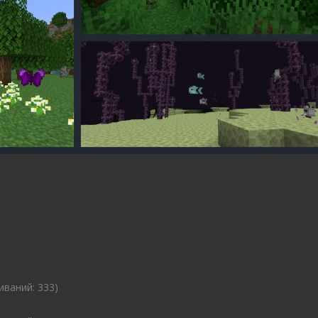
иваний: 333)